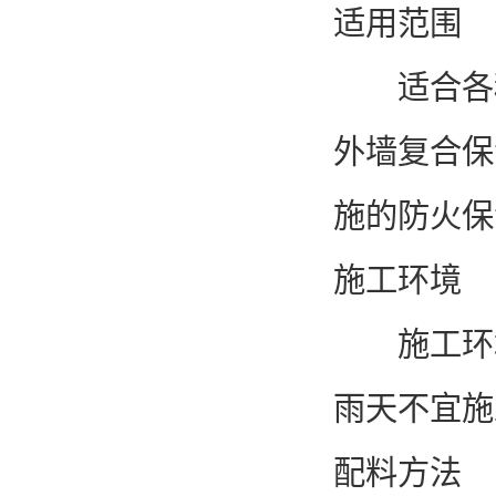
适用范围
适合各种
外墙复合保
施的防火保
施工环境
施工环境
雨天不宜施
配料方法